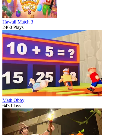
Hawaii Match 3
2460 Plays
Math Obby
643 Plays