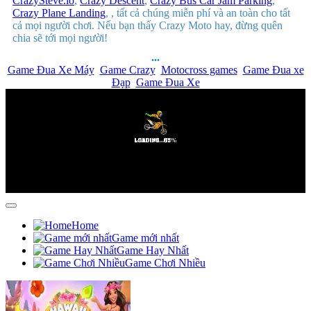
CrazySteve.io
,
Crazy Descent
,
Crazy Bus Car Jam Parking
,
Crazy Plane Landing
, , tất cả chúng miễn phí và an toàn cho tất
cả mọi người chơi. Nếu bạn thấy Crazy Moto hay, đừng quên
chia sẽ tới mọi người!
...
Game Đua Xe Máy
Game Crazy
Motocross games
Game Đua xe
Đạp
Game Đua Xe
Home
Game mới nhất
Game Hay Nhất
Game Chơi Nhiều