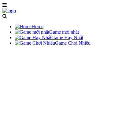
Home
Game mới nhất
Game Hay Nhất
Game Chơi Nhiều