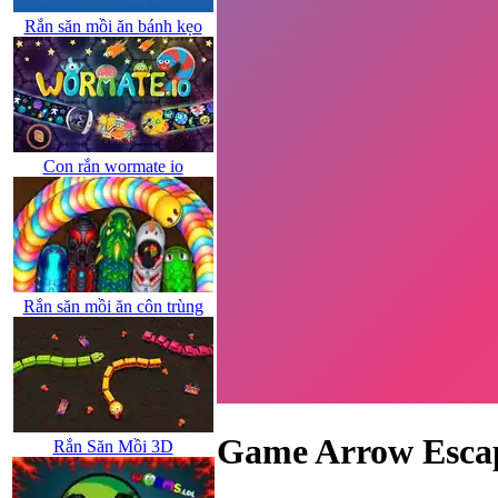
Rắn săn mồi ăn bánh kẹo
Con rắn wormate io
Rắn săn mồi ăn côn trùng
Game Arrow Esca
Rắn Săn Mồi 3D