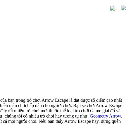
ủa bạn trong trò chơi Arrow Escape là đạt được số điểm cao nhất
 nhiều màn chơi hấp dẫn cho người chơi. Bạn sẽ chơi Arrow Escape
đây rất nhiều trò chơi mới thuộc thể loại trò chơi Game giải đố và
ư, chúng tôi có nhiều trò chơi hay tương tự như:
Geometry Arrow
,
 tất cả mọi người chơi. Nếu bạn thấy Arrow Escape hay, đừng quên