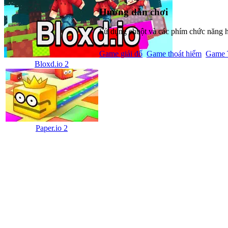
Hướng dẫn chơi
Sử dụng chuột và các phím chức năng 
Game giải đố
Game thoát hiểm
Game 
Bloxd.io 2
Paper.io 2