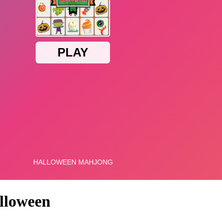
lloween