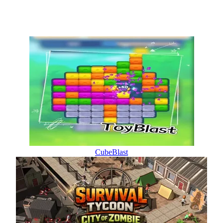
CubeBlast