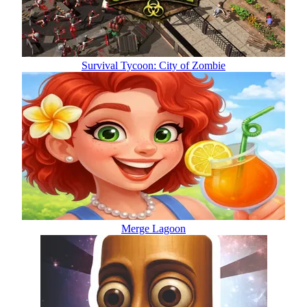
Survival Tycoon: City of Zombie
Merge Lagoon