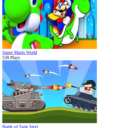
Super Mario World
539 Plays
Battle of Tank Steel