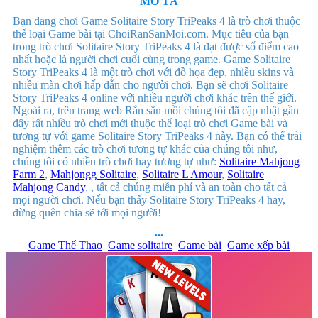
MÔ TẢ
Bạn đang chơi Game Solitaire Story TriPeaks 4 là trò chơi thuộc
thể loại Game bài tại ChoiRanSanMoi.com. Mục tiêu của bạn
trong trò chơi Solitaire Story TriPeaks 4 là đạt được số điểm cao
nhất hoặc là người chơi cuối cùng trong game. Game Solitaire
Story TriPeaks 4 là một trò chơi với đồ họa đẹp, nhiều skins và
nhiều màn chơi hấp dẫn cho người chơi. Bạn sẽ chơi Solitaire
Story TriPeaks 4 online với nhiều người chơi khác trên thế giới.
Ngoài ra, trên trang web Rắn săn mồi chúng tôi đã cập nhật gần
đây rất nhiều trò chơi mới thuộc thể loại trò chơi Game bài và
tương tự với game Solitaire Story TriPeaks 4 này. Bạn có thể trải
nghiệm thêm các trò chơi tương tự khác của chúng tôi như,
chúng tôi có nhiều trò chơi hay tương tự như:
Solitaire Mahjong
Farm 2
,
Mahjongg Solitaire
,
Solitaire L Amour
,
Solitaire
Mahjong Candy
, , tất cả chúng miễn phí và an toàn cho tất cả
mọi người chơi. Nếu bạn thấy Solitaire Story TriPeaks 4 hay,
đừng quên chia sẽ tới mọi người!
...
Game Thể Thao
Game solitaire
Game bài
Game xếp bài