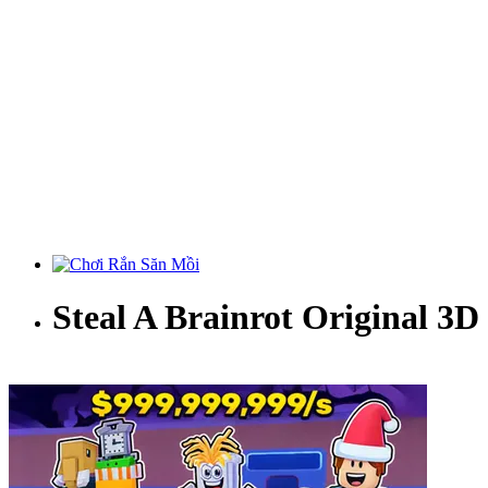
Steal A Brainrot Original 3D