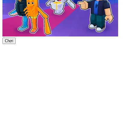
Chơi
ADVERTISEMENT