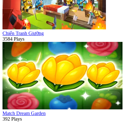
Chiến Tranh Giường
3584 Plays
Match Dream Garden
392 Plays
ADVERTISEMENT