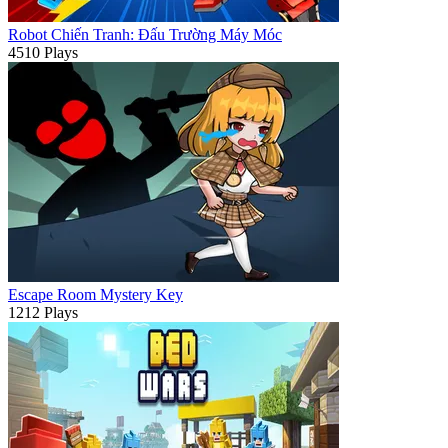
Robot Chiến Tranh: Đấu Trường Máy Móc
4510 Plays
Escape Room Mystery Key
1212 Plays